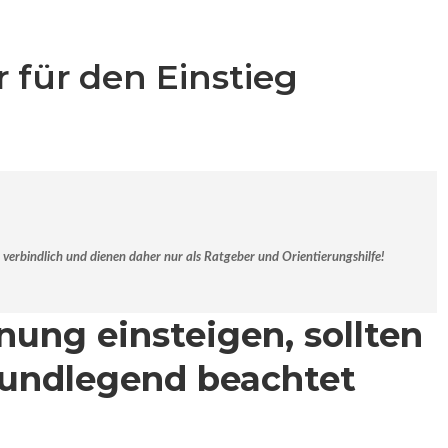
für den Einstieg
 verbindlich
und dienen daher nur als Ratgeber und Orientierungshilfe!
anung einsteigen, sollten
rundlegend beachtet