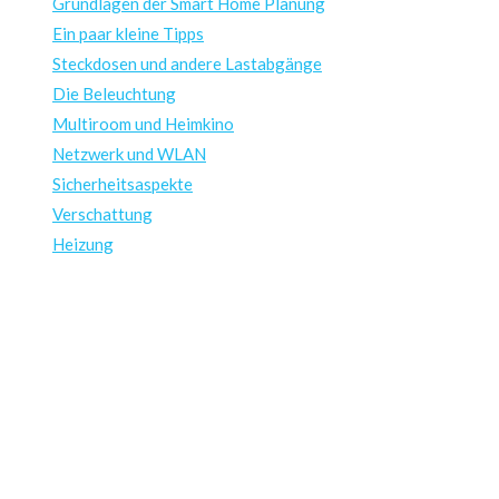
Grundlagen der Smart Home Planung
Ein paar kleine Tipps
Steckdosen und andere Lastabgänge
Die Beleuchtung
Multiroom und Heimkino
Netzwerk und WLAN
Sicherheitsaspekte
Verschattung
Heizung