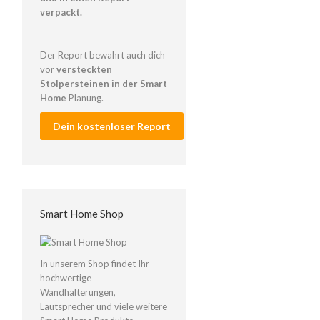
verpackt.
Der Report bewahrt auch dich
vor
versteckten
Stolpersteinen in der Smart
Home
Planung.
Dein kostenloser Report
Smart Home Shop
In unserem Shop findet Ihr
hochwertige
Wandhalterungen,
Lautsprecher und viele weitere