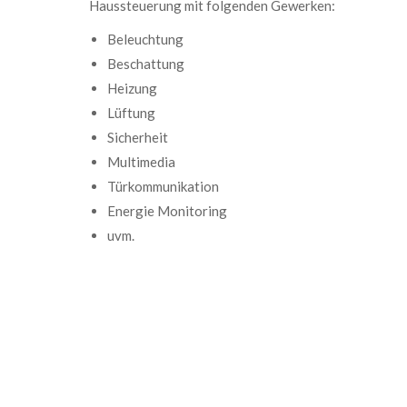
Haussteuerung mit folgenden Gewerken:
Beleuchtung
Beschattung
Heizung
Lüftung
Sicherheit
Multimedia
Türkommunikation
Energie Monitoring
uvm.