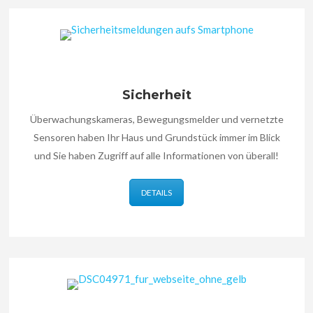
Sicherheit
Überwachungskameras, Bewegungsmelder und vernetzte
Sensoren haben Ihr Haus und Grundstück immer im Blick
und Sie haben Zugriff auf alle Informationen von überall!
DETAILS