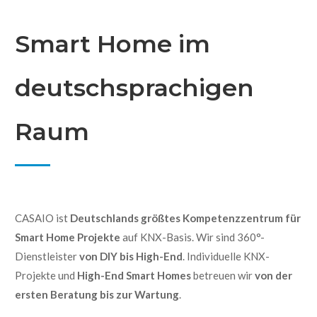
Smart Home im
deutschsprachigen
Raum
CASAIO ist
Deutschlands größtes Kompetenzzentrum für
Smart Home Projekte
auf KNX-Basis. Wir sind 360°-
Dienstleister
von DIY bis High-End
. Individuelle KNX-
Projekte und
High-End Smart Homes
betreuen wir
von der
ersten Beratung bis zur Wartung
.