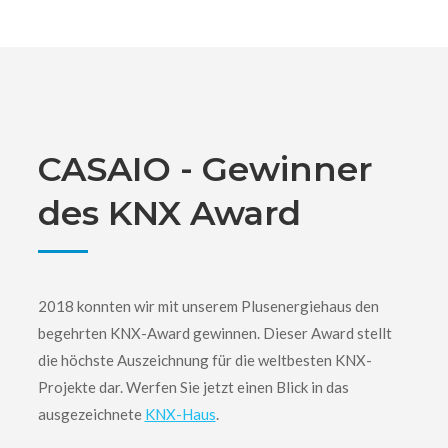
CASAIO - Gewinner
des KNX Award
2018 konnten wir mit unserem Plusenergiehaus den
begehrten KNX-Award gewinnen. Dieser Award stellt
die höchste Auszeichnung für die weltbesten KNX-
Projekte dar. Werfen Sie jetzt einen Blick in das
ausgezeichnete
KNX-Haus
.