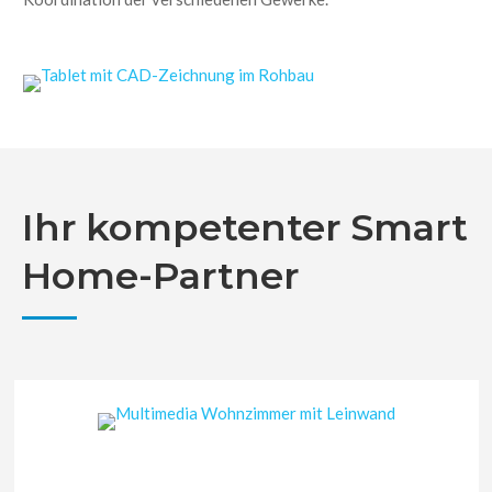
Ihr kompetenter Smart
Home-Partner