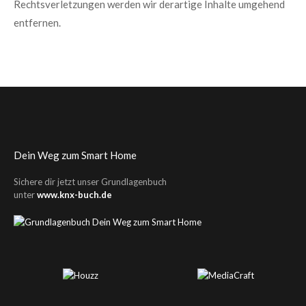
Rechtsverletzungen werden wir derartige Inhalte umgehend
entfernen.
Dein Weg zum Smart Home
Sichere dir jetzt unser Grundlagenbuch
unter
www.knx-buch.de