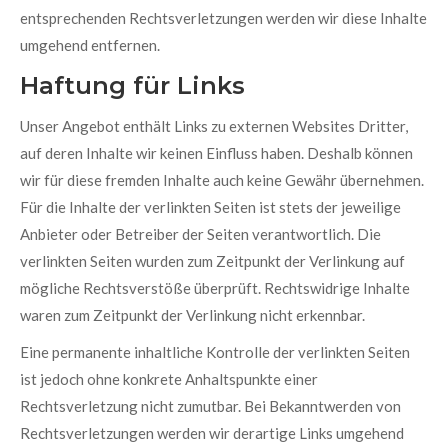
entsprechenden Rechtsverletzungen werden wir diese Inhalte
umgehend entfernen.
Haftung für Links
Unser Angebot enthält Links zu externen Websites Dritter,
auf deren Inhalte wir keinen Einfluss haben. Deshalb können
wir für diese fremden Inhalte auch keine Gewähr übernehmen.
Für die Inhalte der verlinkten Seiten ist stets der jeweilige
Anbieter oder Betreiber der Seiten verantwortlich. Die
verlinkten Seiten wurden zum Zeitpunkt der Verlinkung auf
mögliche Rechtsverstöße überprüft. Rechtswidrige Inhalte
waren zum Zeitpunkt der Verlinkung nicht erkennbar.
Eine permanente inhaltliche Kontrolle der verlinkten Seiten
ist jedoch ohne konkrete Anhaltspunkte einer
Rechtsverletzung nicht zumutbar. Bei Bekanntwerden von
Rechtsverletzungen werden wir derartige Links umgehend