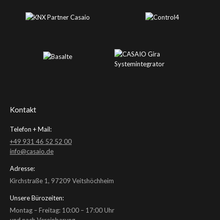
Kontakt
Telefon + Mail:
+49 931 46 52 52 00
info@casaio.de
Adresse:
Kirchstraße 1, 97209 Veitshöchheim
Unsere Bürozeiten:
Montag – Freitag: 10:00 – 17:00 Uhr