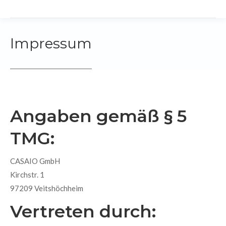
Impressum
Angaben gemäß § 5
TMG:
CASAIO GmbH
Kirchstr. 1
97209 Veitshöchheim
Vertreten durch: