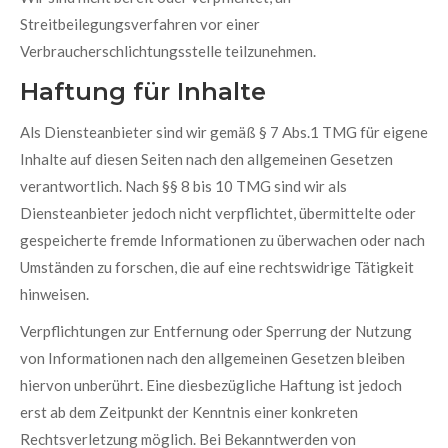
Streitbeilegungsverfahren vor einer
Verbraucherschlichtungsstelle teilzunehmen.
Haftung für Inhalte
Als Diensteanbieter sind wir gemäß § 7 Abs.1 TMG für eigene
Inhalte auf diesen Seiten nach den allgemeinen Gesetzen
verantwortlich. Nach §§ 8 bis 10 TMG sind wir als
Diensteanbieter jedoch nicht verpflichtet, übermittelte oder
gespeicherte fremde Informationen zu überwachen oder nach
Umständen zu forschen, die auf eine rechtswidrige Tätigkeit
hinweisen.
Verpflichtungen zur Entfernung oder Sperrung der Nutzung
von Informationen nach den allgemeinen Gesetzen bleiben
hiervon unberührt. Eine diesbezügliche Haftung ist jedoch
erst ab dem Zeitpunkt der Kenntnis einer konkreten
Rechtsverletzung möglich. Bei Bekanntwerden von