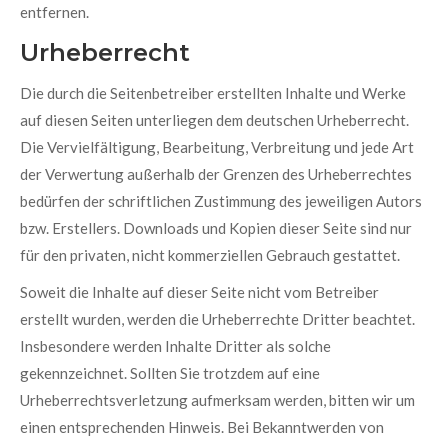
entfernen.
Urheberrecht
Die durch die Seitenbetreiber erstellten Inhalte und Werke
auf diesen Seiten unterliegen dem deutschen Urheberrecht.
Die Vervielfältigung, Bearbeitung, Verbreitung und jede Art
der Verwertung außerhalb der Grenzen des Urheberrechtes
bedürfen der schriftlichen Zustimmung des jeweiligen Autors
bzw. Erstellers. Downloads und Kopien dieser Seite sind nur
für den privaten, nicht kommerziellen Gebrauch gestattet.
Soweit die Inhalte auf dieser Seite nicht vom Betreiber
erstellt wurden, werden die Urheberrechte Dritter beachtet.
Insbesondere werden Inhalte Dritter als solche
gekennzeichnet. Sollten Sie trotzdem auf eine
Urheberrechtsverletzung aufmerksam werden, bitten wir um
einen entsprechenden Hinweis. Bei Bekanntwerden von