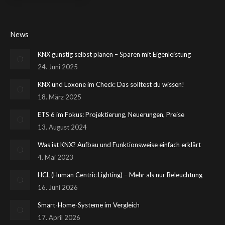
News
KNX günstig selbst planen – Sparen mit Eigenleistung
24. Juni 2025
KNX und Loxone im Check: Das solltest du wissen!
18. März 2025
ETS 6 im Fokus: Projektierung, Neuerungen, Preise
13. August 2024
Was ist KNX? Aufbau und Funktionsweise einfach erklärt
4. Mai 2023
HCL (Human Centric Lighting) – Mehr als nur Beleuchtung
16. Juni 2026
Smart-Home-Systeme im Vergleich
17. April 2026