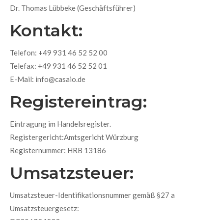
Dr. Thomas Lübbeke (Geschäftsführer)
Kontakt:
Telefon: +49 931 46 52 52 00
Telefax: +49 931 46 52 52 01
E-Mail:
info@casaio.de
Registereintrag:
Eintragung im Handelsregister.
Registergericht:Amtsgericht Würzburg
Registernummer: HRB 13186
Umsatzsteuer:
Umsatzsteuer-Identifikationsnummer gemäß §27 a
Umsatzsteuergesetz: