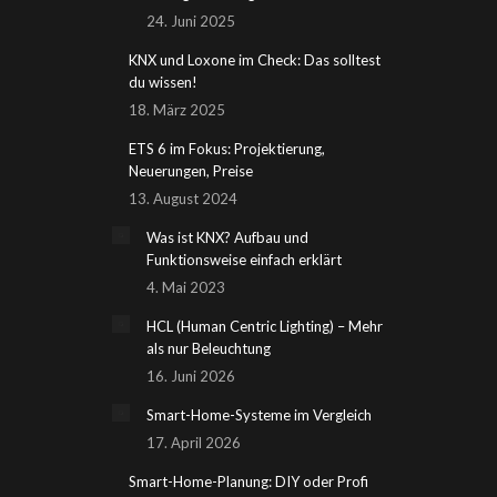
24. Juni 2025
KNX und Loxone im Check: Das solltest
du wissen!
18. März 2025
ETS 6 im Fokus: Projektierung,
Neuerungen, Preise
13. August 2024
Was ist KNX? Aufbau und
Funktionsweise einfach erklärt
4. Mai 2023
HCL (Human Centric Lighting) – Mehr
als nur Beleuchtung
16. Juni 2026
Smart-Home-Systeme im Vergleich
17. April 2026
Smart-Home-Planung: DIY oder Profi