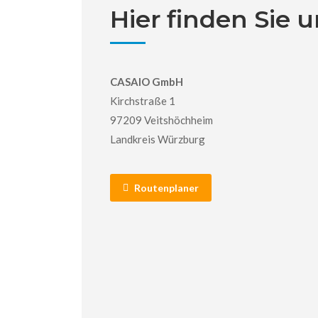
Hier finden Sie 
CASAIO GmbH
Kirchstraße 1
97209 Veitshöchheim
Landkreis Würzburg
Routenplaner