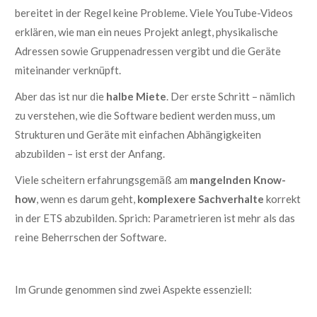
bereitet in der Regel keine Probleme. Viele YouTube-Videos
erklären, wie man ein neues Projekt anlegt, physikalische
Adressen sowie Gruppenadressen vergibt und die Geräte
miteinander verknüpft.
Aber das ist nur die
halbe Miete
. Der erste Schritt – nämlich
zu verstehen, wie die Software bedient werden muss, um
Strukturen und Geräte mit einfachen Abhängigkeiten
abzubilden – ist erst der Anfang.
Viele scheitern erfahrungsgemäß am
mangelnden Know-
how
, wenn es darum geht,
komplexere Sachverhalte
korrekt
in der ETS abzubilden. Sprich: Parametrieren ist mehr als das
reine Beherrschen der Software.
Im Grunde genommen sind zwei Aspekte essenziell: