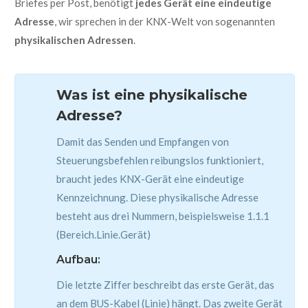
Briefes per Post, benötigt
jedes Gerät eine eindeutige
Adresse
, wir sprechen in der KNX-Welt von sogenannten
physikalischen Adressen
.
Was ist eine physikalische
Adresse?
Damit das Senden und Empfangen von
Steuerungsbefehlen reibungslos funktioniert,
braucht jedes KNX-Gerät eine eindeutige
Kennzeichnung. Diese physikalische Adresse
besteht aus drei Nummern, beispielsweise 1.1.1
(Bereich.Linie.Gerät)
Aufbau:
Die letzte Ziffer beschreibt das erste Gerät, das
an dem BUS-Kabel (Linie) hängt. Das zweite Gerät