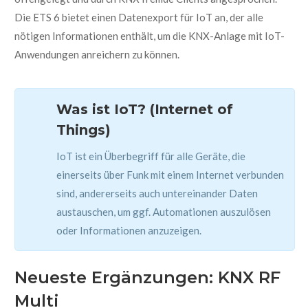
Die ETS 6 bietet einen Datenexport für IoT an, der alle
nötigen Informationen enthält, um die KNX-Anlage mit IoT-
Anwendungen anreichern zu können.
Was ist IoT? (Internet of
Things)
IoT ist ein Überbegriff für alle Geräte, die
einerseits über Funk mit einem Internet verbunden
sind, andererseits auch untereinander Daten
austauschen, um ggf. Automationen auszulösen
oder Informationen anzuzeigen.
Neueste Ergänzungen:
KNX RF
Multi