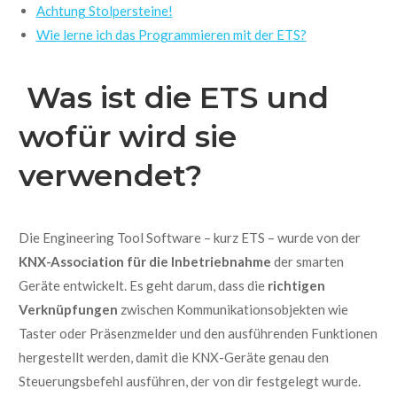
Achtung Stolpersteine!
Wie lerne ich das Programmieren mit der ETS?
Was ist die ETS und
wofür wird sie
verwendet?
Die Engineering Tool Software – kurz ETS – wurde von der
KNX-Association für die Inbetriebnahme
der smarten
Geräte entwickelt. Es geht darum, dass die
richtigen
Verknüpfungen
zwischen Kommunikationsobjekten wie
Taster oder Präsenzmelder und den ausführenden Funktionen
hergestellt werden, damit die KNX-Geräte genau den
Steuerungsbefehl ausführen, der von dir festgelegt wurde.