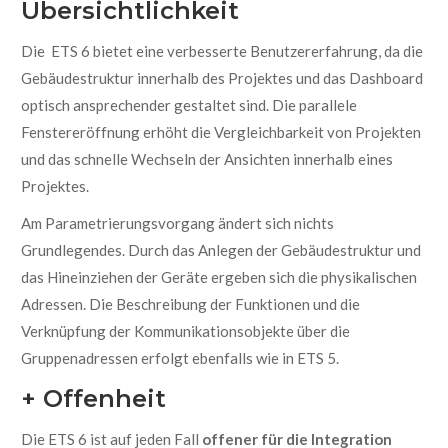
Übersichtlichkeit
Die
ETS 6 bietet eine verbesserte Benutzererfahrung, da die
Gebäudestruktur innerhalb des Projektes und das Dashboard
optisch ansprechender gestaltet sind. Die parallele
Fenstereröffnung erhöht die Vergleichbarkeit von Projekten
und das schnelle Wechseln der Ansichten innerhalb eines
Projektes.
Am Parametrierungsvorgang ändert sich nichts
Grundlegendes. Durch das Anlegen der Gebäudestruktur und
das Hineinziehen der Geräte ergeben sich die physikalischen
Adressen. Die Beschreibung der Funktionen und die
Verknüpfung der Kommunikationsobjekte über die
Gruppenadressen erfolgt ebenfalls wie in ETS 5.
+ Offenheit
Die ETS 6 ist auf jeden Fall
offener für die Integration