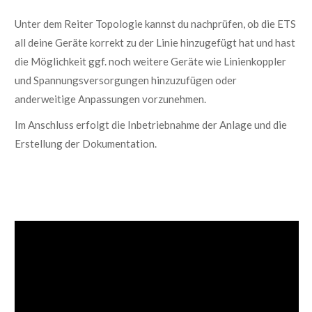
Unter dem Reiter Topologie kannst du nachprüfen, ob die ETS
all deine Geräte korrekt zu der Linie hinzugefügt hat und hast
die Möglichkeit ggf. noch weitere Geräte wie Linienkoppler
und Spannungsversorgungen hinzuzufügen oder
anderweitige Anpassungen vorzunehmen.
Im Anschluss erfolgt die Inbetriebnahme der Anlage und die
Erstellung der Dokumentation.