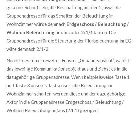
gekennzeichnet sein, die Beschattung mit der 2, usw. Die
Gruppenadresse für das Schalten der Beleuchtung im
Wohnzimmer würde demnach
Erdgeschoss / Beleuchtung /
Wohnen Beleuchtung an/aus
oder
2/1/1
lauten. Die
Gruppenadresse für die Steuerung der Flurbeleuchtung im EG
wäre demnach 2/1/2.
Nun öffnest du ein zweites Fenster „Gebäudeansicht“, wählst
das jeweilige Kommunikationsobjekt aus und ziehst es in die
dazugehörige Gruppenadresse. Wenn beispielsweise Taste 1
und Taste 3 unseres Tastsensors die Beleuchtung im
Wohnzimmer schalten, werden diese und der dazugehörige
Aktor in die Gruppenadresse Erdgeschoss / Beleuchtung /
Wohnen Beleuchtung an/aus (2.1.1) gezogen.