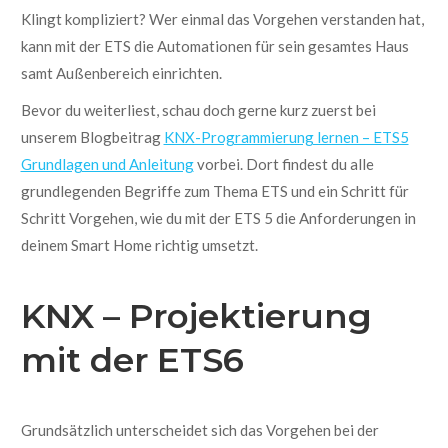
Klingt kompliziert? Wer einmal das Vorgehen verstanden hat,
kann mit der ETS die Automationen für sein gesamtes Haus
samt Außenbereich einrichten.
Bevor du weiterliest, schau doch gerne kurz zuerst bei
unserem Blogbeitrag
KNX-Programmierung lernen – ETS5
Grundlagen und Anleitung
vorbei. Dort findest du alle
grundlegenden Begriffe zum Thema ETS und ein Schritt für
Schritt Vorgehen, wie du mit der ETS 5 die Anforderungen in
deinem Smart Home richtig umsetzt.
KNX – Projektierung
mit der ETS6
Grundsätzlich unterscheidet sich das Vorgehen bei der