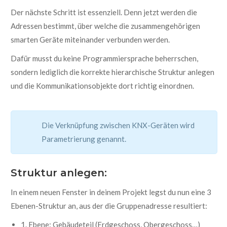
Der nächste Schritt ist essenziell. Denn jetzt werden die
Adressen bestimmt, über welche die zusammengehörigen
smarten Geräte miteinander verbunden werden.
Dafür musst du keine Programmiersprache beherrschen,
sondern lediglich die korrekte hierarchische Struktur anlegen
und die Kommunikationsobjekte dort richtig einordnen.
Die Verknüpfung zwischen KNX-Geräten wird
Parametrierung genannt.
Struktur anlegen:
In einem neuen Fenster in deinem Projekt legst du nun eine 3
Ebenen-Struktur an, aus der die Gruppenadresse resultiert:
1. Ebene: Gebäudeteil (Erdgeschoss, Obergeschoss…)