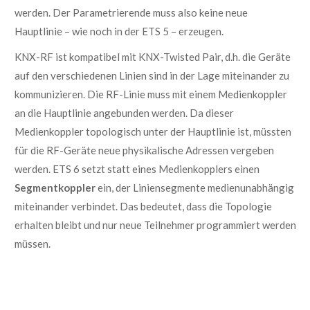
werden. Der Parametrierende muss also keine neue
Hauptlinie – wie noch in der ETS 5 – erzeugen.
KNX-RF ist kompatibel mit KNX-Twisted Pair, d.h. die Geräte
auf den verschiedenen Linien sind in der Lage miteinander zu
kommunizieren. Die RF-Linie muss mit einem Medienkoppler
an die Hauptlinie angebunden werden. Da dieser
Medienkoppler topologisch unter der Hauptlinie ist, müssten
für die RF-Geräte neue physikalische Adressen vergeben
werden. ETS 6 setzt statt eines Medienkopplers einen
Segmentkoppler
ein, der Liniensegmente medienunabhängig
miteinander verbindet. Das bedeutet, dass die Topologie
erhalten bleibt und nur neue Teilnehmer programmiert werden
müssen.