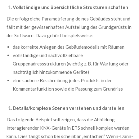
Vollständige und übersichtliche Strukturen schaffen
Die erfolgreiche Parametrierung deines Gebäudes steht und
fällt mit der gewissenhaften Aufstellung des Grundgerüsts in
der Software. Dazu gehört beispielsweise:
das korrekte Anlegen des Gebäudemodells mit Räumen
vollständige und nachvollziehbare
Gruppenadressstrukturen (wichtig z. B. für Wartung oder
nachträglich hinzukommende Geräte)
eine saubere Beschreibung jedes Produkts in der
Kommentarfunktion sowie die Passung zum Grundriss
Details/komplexe Szenen verstehen und darstellen
Das folgende Beispiel soll zeigen, dass die Abbildung
interagierender KNX-Geräte in ETS schnell komplex werden
kann. Dies fängt schon bei scheinbar „einfachen“ Wenn-Dann-