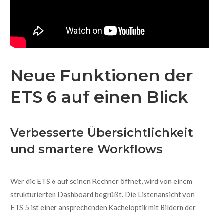
Neue Funktionen der
ETS 6 auf einen Blick
Verbesserte Übersichtlichkeit
und
smartere Workflows
Wer die ETS 6 auf seinen Rechner öffnet, wird von einem
strukturierten Dashboard begrüßt. Die Listenansicht von
ETS 5
ist einer ansprechenden Kacheloptik mit Bildern der