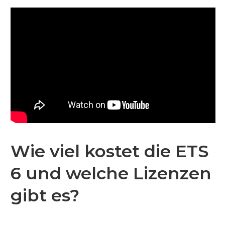
Wie viel kostet die ETS
6 und welche Lizenzen
gibt es?