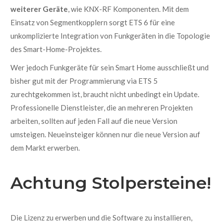
weiterer Geräte
, wie KNX-RF Komponenten. Mit dem
Einsatz von Segmentkopplern sorgt ETS 6 für eine
unkomplizierte Integration von Funkgeräten in die Topologie
des Smart-Home-Projektes.
Wer jedoch Funkgeräte für sein Smart Home ausschließt und
bisher gut mit der Programmierung via ETS 5
zurechtgekommen ist, braucht nicht unbedingt ein Update.
Professionelle Dienstleister, die an mehreren Projekten
arbeiten, sollten auf jeden Fall auf die neue Version
umsteigen. Neueinsteiger können nur die neue Version auf
dem Markt erwerben.
Achtung Stolpersteine!
Die Lizenz zu erwerben und die Software zu installieren,