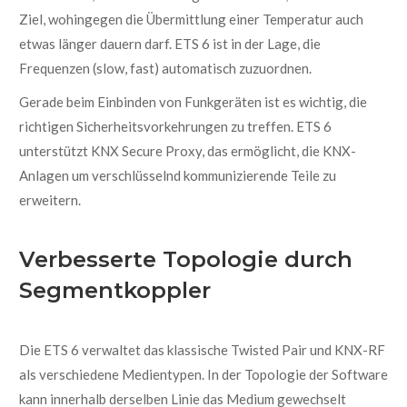
Ziel, wohingegen die Übermittlung einer Temperatur auch
etwas länger dauern darf. ETS 6 ist in der Lage, die
Frequenzen (slow, fast) automatisch zuzuordnen.
Gerade beim Einbinden von Funkgeräten ist es wichtig, die
richtigen Sicherheitsvorkehrungen zu treffen. ETS 6
unterstützt KNX Secure Proxy, das ermöglicht, die KNX-
Anlagen um verschlüsselnd kommunizierende Teile zu
erweitern.
Verbesserte Topologie durch
Segmentkoppler
Die ETS 6 verwaltet das klassische Twisted Pair und KNX-RF
als verschiedene Medientypen. In der Topologie der Software
kann innerhalb derselben Linie das Medium gewechselt