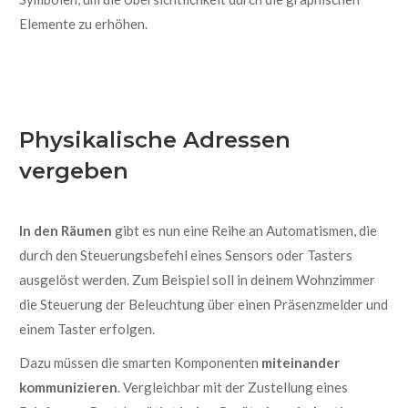
Elemente zu erhöhen.
Physikalische Adressen
vergeben
In den Räumen
gibt es nun eine Reihe an Automatismen, die
durch den Steuerungsbefehl eines Sensors oder Tasters
ausgelöst werden. Zum Beispiel soll in deinem Wohnzimmer
die Steuerung der Beleuchtung über einen Präsenzmelder und
einem Taster erfolgen.
Dazu müssen die smarten Komponenten
miteinander
kommunizieren
. Vergleichbar mit der Zustellung eines