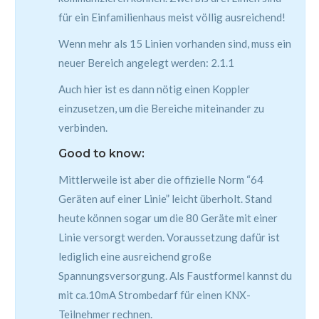
für ein Einfamilienhaus meist völlig ausreichend!
Wenn mehr als 15 Linien vorhanden sind, muss ein
neuer Bereich angelegt werden: 2.1.1
Auch hier ist es dann nötig einen Koppler
einzusetzen, um die Bereiche miteinander zu
verbinden.
Good to know:
Mittlerweile ist aber die offizielle Norm “64
Geräten auf einer Linie” leicht überholt. Stand
heute können sogar um die 80 Geräte mit einer
Linie versorgt werden. Voraussetzung dafür ist
lediglich eine ausreichend große
Spannungsversorgung. Als Faustformel kannst du
mit ca.10mA Strombedarf für einen KNX-
Teilnehmer rechnen.